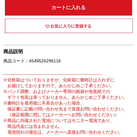
カートに入れる
商品説明
商品コード：4549526296116
----------------------------------------------------------------
※化粧箱はついておりますが、化粧箱に腕時計は入れずに
お届けしておりますので、あらかじめご了承ください。
※バンド調整、およびメーカー専用の紙袋や包装紙での
ギフト包装は承っておりません。あらかじめご了承ください。
※腕時計を着用後に不具合があった場合、
保証書に記載の問い合わせ先まで直接お問い合わせください。
（保証範囲に関してはメーカーへお問い合わせください）
※商品に内蔵された電池についてはモニター電池であり、
商品代金には含まれません。
電池切れの場合は、メーカーへ直接お問い合わせください。