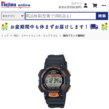
ログイン
新規会員登録(無料)
トップ
時計・スマートウォッチ・ウェアラブル
国内ブランド腕時計