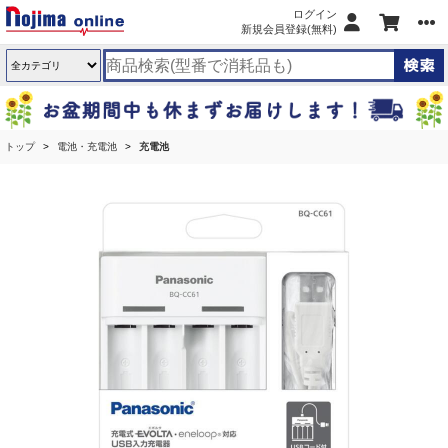
ログイン
新規会員登録(無料)
トップ
電池・充電池
充電池