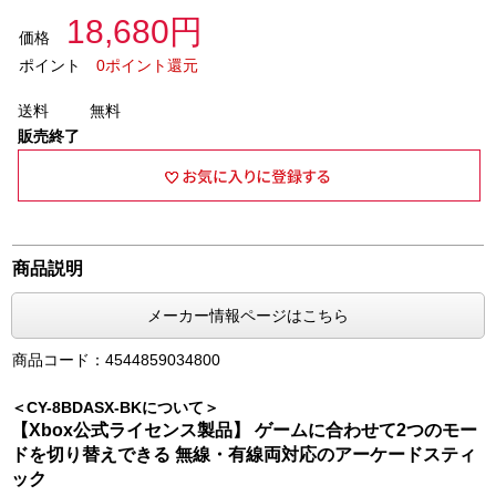
18,680円
価格
ポイント
0ポイント還元
送料
無料
販売終了
商品説明
メーカー情報ページはこちら
商品コード：4544859034800
＜CY-8BDASX-BKについて＞
【Xbox公式ライセンス製品】 ゲームに合わせて2つのモー
ドを切り替えできる 無線・有線両対応のアーケードスティ
ック