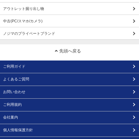
アウトレット掘り出し物
中古(PC/スマホ/カメラ)
ノジマのプライベートブランド
先頭へ戻る
ご利用ガイド
よくあるご質問
お問い合わせ
ご利用規約
会社案内
個人情報保護方針