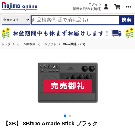
ログイン
新規会員登録(無料)
トップ
ゲーム機本体・ゲームソフト
Xbox関連（XB）
【XB】 8BitDo Arcade Stick ブラック