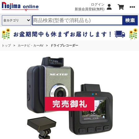
ログイン
新規会員登録(無料)
トップ
カーナビ・カーAV
ドライブレコーダー