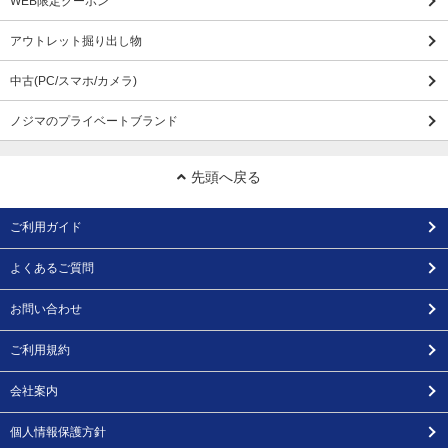
WEB限定クーポン
アウトレット掘り出し物
中古(PC/スマホ/カメラ)
ノジマのプライベートブランド
先頭へ戻る
ご利用ガイド
よくあるご質問
お問い合わせ
ご利用規約
会社案内
個人情報保護方針