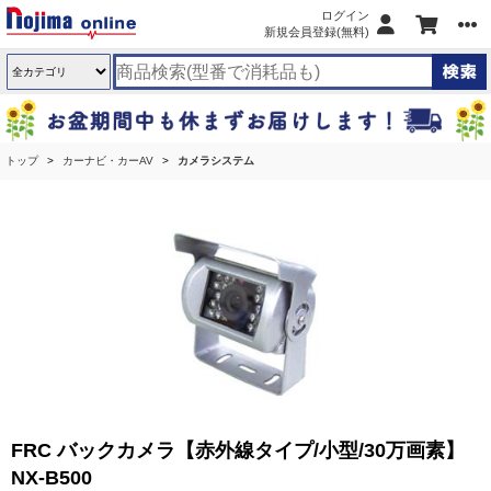
ログイン
新規会員登録(無料)
トップ
カーナビ・カーAV
カメラシステム
FRC バックカメラ【赤外線タイプ/小型/30万画素】
NX-B500