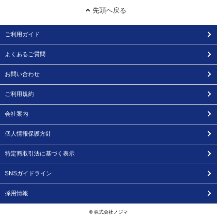
先頭へ戻る
ご利用ガイド
よくあるご質問
お問い合わせ
ご利用規約
会社案内
個人情報保護方針
特定商取引法に基づく表示
SNSガイドライン
採用情報
© 株式会社ノジマ