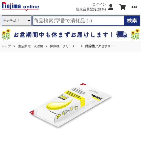
ログイン
新規会員登録(無料)
トップ
生活家電・洗濯機
掃除機・クリーナー
掃除機アクセサリー