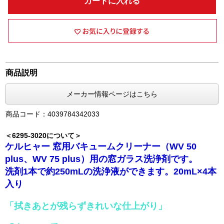
カートに入れる
商品説明
メーカー情報ページはこちら
商品コード：4039784342033
＜6295-3020について＞
ケルヒャー 窓用バキュームクリーナー（WV 50
plus、WV 75 plus）用の窓ガラス洗浄剤です。
洗剤1本で約250mLの洗浄液ができます。20mL×4本
入り
「拭きあとが残らずきれいな仕上がり」