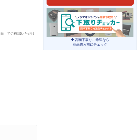
画面」でご確認いただけ
高額下取りご希望なら
商品購入前にチェック