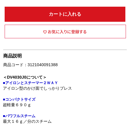
カートに入れる
商品説明
商品コード：3121040091388
＜DV4030J0について＞
■アイロンとスチーマー２ＷＡＹ
アイロン型のかけ面でしっかりプレス
■コンパクトサイズ
超軽量６９０ｇ
■パワフルスチーム
最大１６ｇ／分のスチーム