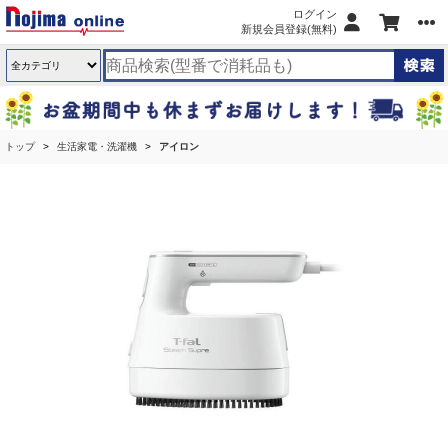
ログイン
新規会員登録(無料)
トップ
生活家電・洗濯機
アイロン