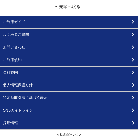
先頭へ戻る
ご利用ガイド
よくあるご質問
お問い合わせ
ご利用規約
会社案内
個人情報保護方針
特定商取引法に基づく表示
SNSガイドライン
採用情報
© 株式会社ノジマ