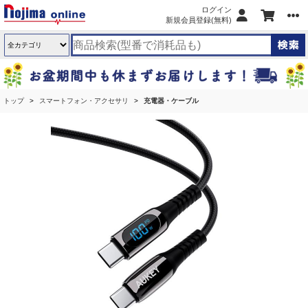
ログイン
新規会員登録(無料)
トップ
スマートフォン・アクセサリ
充電器・ケーブル