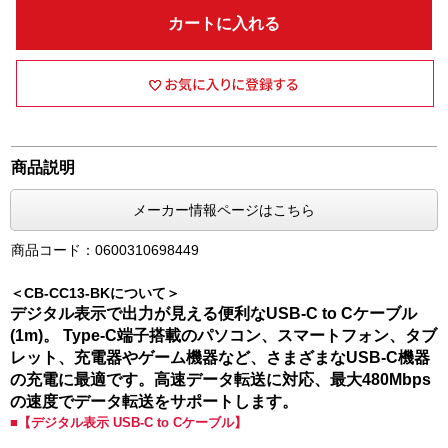
カートに入れる
商品説明
メーカー情報ページはこちら
商品コード：0600310698449
＜CB-CC13-BKについて＞
デジタル表示で出力が見える便利なUSB-C to Cケーブル
(1m)。 Type-C端子搭載のパソコン、スマートフォン、タブ
レット、充電器やゲーム機器など、さまざまなUSB-C機器
の充電に最適です。高速データ転送に対応、最大480Mbps
の速度でデータ転送をサポートします。
■【デジタル表示 USB-C to Cケーブル】