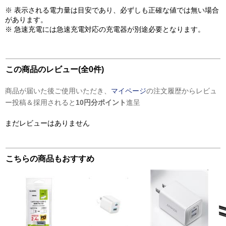
※ 表示される電力量は目安であり、必ずしも正確な値では無い場合
があります。
※ 急速充電には急速充電対応の充電器が別途必要となります。
この商品のレビュー(全0件)
商品が届いた後ご使用いただき、
マイページ
の注文履歴からレビュ
ー投稿＆採用されると
10円分ポイント
進呈
まだレビューはありません
こちらの商品もおすすめ