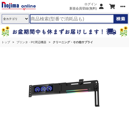
ログイン
新規会員登録(無料)
トップ
プリンタ・PC周辺機器
クリーニング・その他サプライ