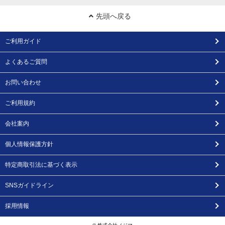
先頭へ戻る
ご利用ガイド
よくあるご質問
お問い合わせ
ご利用規約
会社案内
個人情報保護方針
特定商取引法に基づく表示
SNSガイドライン
採用情報