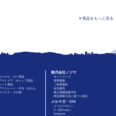
商品をもっと見る
株式会社ノジマ
カーナビ・カー用品
サイトマップ
アウトドア・キャンプ用品
採用情報
ペット用品
ご利用規約
アウトレット・中古・白ロム
会社案内
サービス・その他
個人情報保護方針
特定商取引法に基づく表示
メルマガ・SNS
メールマガジン
X（旧Twitter）
Instagram