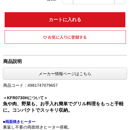
カートに入れる
商品説明
メーカー情報ページはこちら
商品コード：4981747079657
＜KFR0730Hについて＞
魚や肉、野菜も、お手入れ簡単でグリル料理をもっと手軽
に。コンパクトでスッキリ収納。
■両面焼きヒーター
裏返し不要の両面焼きヒーター搭載。