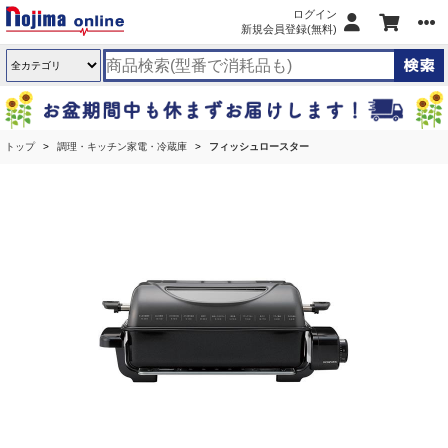
ログイン
新規会員登録(無料)
トップ
調理・キッチン家電・冷蔵庫
フィッシュロースター