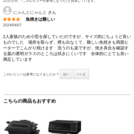
2人の方が、｢このレビューが参考になった｣と投票しています。
にゃんとにゃんと
さん
魚焼きは難しい
2024/04/07
2人家族のため小型を探していたのですが、サイズ的にちょうど良い
ものでした 場所を取らず、煙も出なくて、難しい魚焼きも両面ヒ
ーターでこんがり焼けます 洗うのも楽ですが、焼き具合を確認す
る蓋の透明ガラスのところは拭きにくいです 全体的にとても良い
満足しています
このレビューは参考になりましたか？
はい
いいえ
こちらの商品もおすすめ