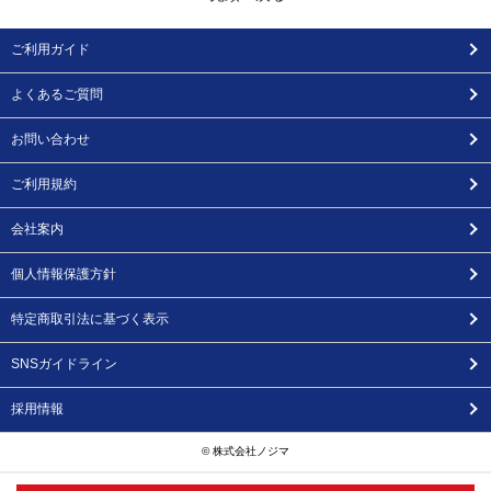
ご利用ガイド
よくあるご質問
お問い合わせ
ご利用規約
会社案内
個人情報保護方針
特定商取引法に基づく表示
SNSガイドライン
採用情報
© 株式会社ノジマ