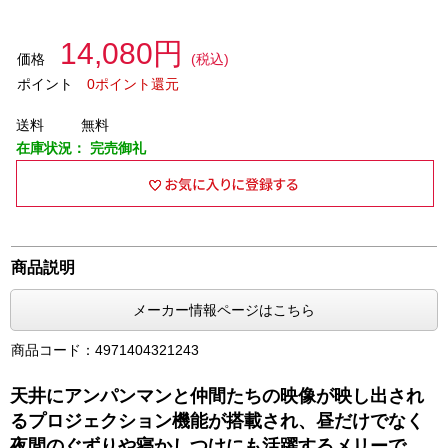
14,080円
価格
(税込)
ポイント
0ポイント還元
送料
無料
在庫状況：
完売御礼
商品説明
メーカー情報ページはこちら
商品コード：4971404321243
天井にアンパンマンと仲間たちの映像が映し出され
るプロジェクション機能が搭載され、昼だけでなく
夜間のぐずりや寝かしつけにも活躍するメリーで