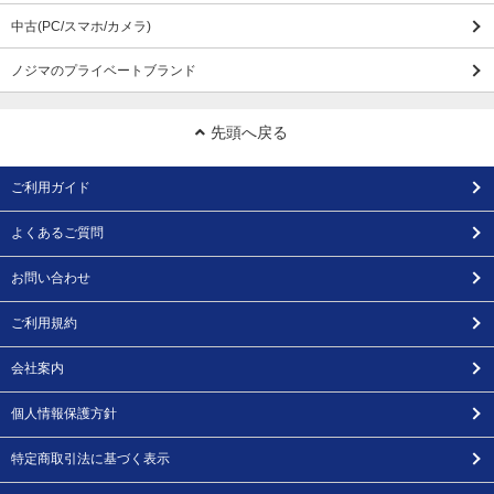
中古(PC/スマホ/カメラ)
ノジマのプライベートブランド
先頭へ戻る
ご利用ガイド
よくあるご質問
お問い合わせ
ご利用規約
会社案内
個人情報保護方針
特定商取引法に基づく表示