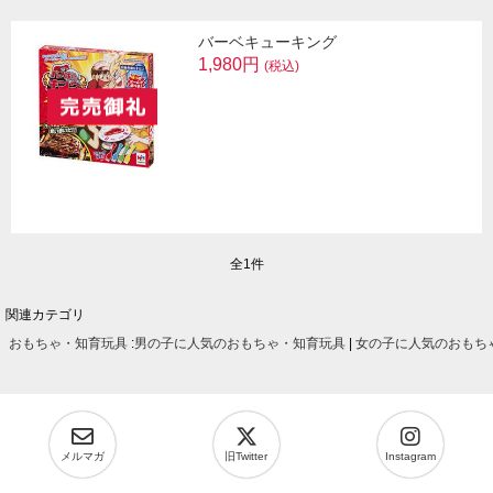
バーベキューキング
1,980円
(税込)
全1件
関連カテゴリ
おもちゃ・知育玩具
:
男の子に人気のおもちゃ・知育玩具
|
女の子に人気のおもち
メルマガ
旧Twitter
Instagram