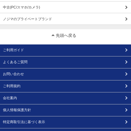
中古(PC/スマホ/カメラ)
ノジマのプライベートブランド
先頭へ戻る
ご利用ガイド
よくあるご質問
お問い合わせ
ご利用規約
会社案内
個人情報保護方針
特定商取引法に基づく表示