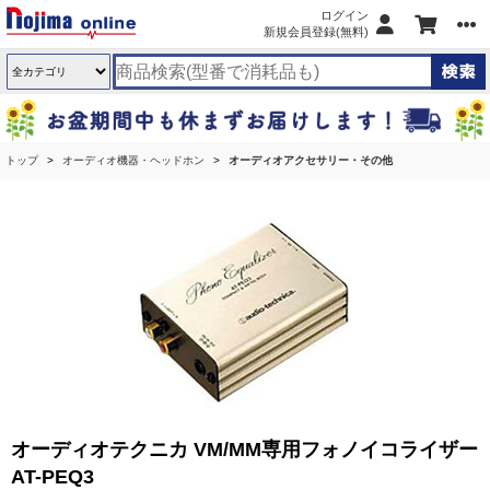
ログイン
新規会員登録(無料)
トップ
オーディオ機器・ヘッドホン
オーディオアクセサリー・その他
オーディオテクニカ VM/MM専用フォノイコライザー
AT-PEQ3