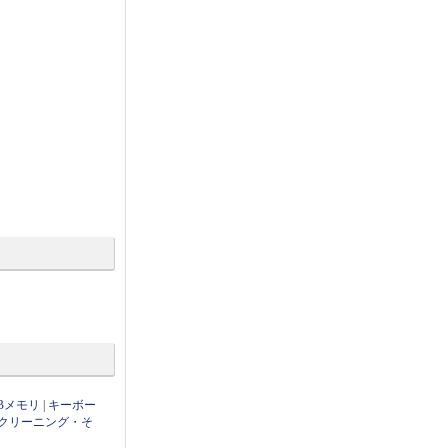
Bメモリ
|
キーボー
クリーニング・そ