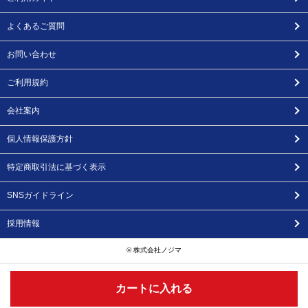
よくあるご質問
お問い合わせ
ご利用規約
会社案内
個人情報保護方針
特定商取引法に基づく表示
SNSガイドライン
採用情報
© 株式会社ノジマ
カートに入れる