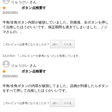
りゅうけい
さん
ボタン点検要す
2020/10/01
半角/全角ボタン内部が破損していました。到着後、全ボタンを押し
て点検したほうがいいです。保証期間も過ぎてしまいました。ノジ
マさんの。。
このレビューは参考になりましたか？
はい
いいえ
2人の方が、｢このレビューが参考になった｣と投票しています。
りゅうけい
さん
ボタン点検要す
2020/10/01
半角/全角ボタンの内部が破損してました。品物が到着したらボタン
をすべて押して点検したほうがいいです。
このレビューは参考になりましたか？
はい
いいえ