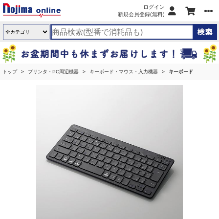
ログイン
新規会員登録(無料)
トップ
プリンタ・PC周辺機器
キーボード・マウス・入力機器
キーボード