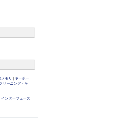
Bメモリ
|
キーボー
クリーニング・そ
|
インターフェース