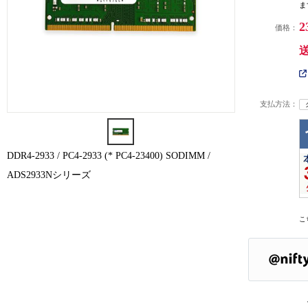
ま
2
価格：
支払方法：
DDR4-2933 / PC4-2933 (* PC4-23400) SODIMM /
ADS2933Nシリーズ
こ