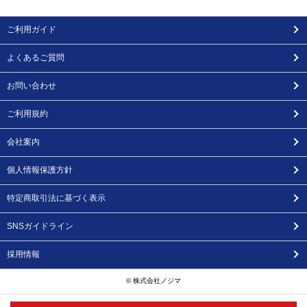
ご利用ガイド
よくあるご質問
お問い合わせ
ご利用規約
会社案内
個人情報保護方針
特定商取引法に基づく表示
SNSガイドライン
採用情報
© 株式会社ノジマ