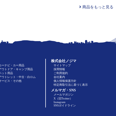
商品をもっと見る
株式会社ノジマ
カーナビ・カー用品
サイトマップ
アウトドア・キャンプ用品
採用情報
ペット用品
ご利用規約
アウトレット・中古・白ロム
会社案内
サービス・その他
個人情報保護方針
特定商取引法に基づく表示
メルマガ・SNS
メールマガジン
X（旧Twitter）
Instagram
SNSガイドライン