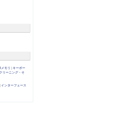
Bメモリ
|
キーボー
クリーニング・そ
|
インターフェース