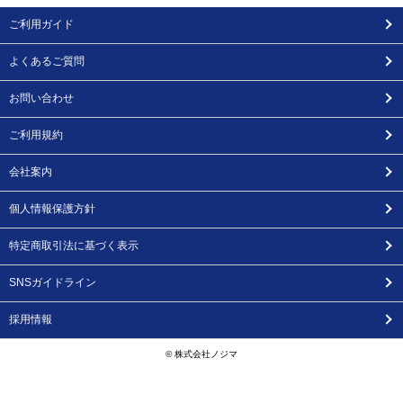
ご利用ガイド
よくあるご質問
お問い合わせ
ご利用規約
会社案内
個人情報保護方針
特定商取引法に基づく表示
SNSガイドライン
採用情報
© 株式会社ノジマ