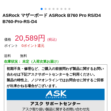
ASRock マザーボード ASRock B760 Pro RS/D4
B760-Pro-RS-D4
20,589円
価格
(税込)
ポイント
0ポイント還元
送料
無料
在庫状況：
未定（入荷次第お届け）
初期不良・修理など、ご購入の前後問わず製品に関するお問い
合わせは下記アスクサポートセンターをご利用ください。
製品の特性上、ノジマオンラインではお問合せに対するご回答
が出来かねる場合がございます。