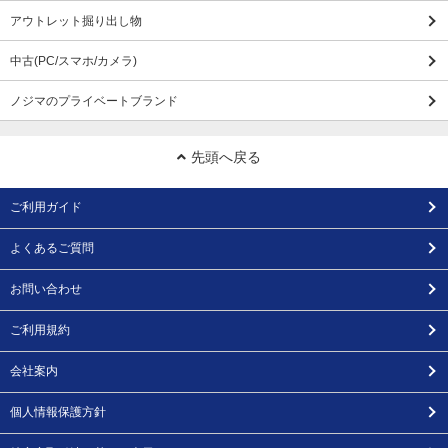
アウトレット掘り出し物
中古(PC/スマホ/カメラ)
ノジマのプライベートブランド
先頭へ戻る
ご利用ガイド
よくあるご質問
お問い合わせ
ご利用規約
会社案内
個人情報保護方針