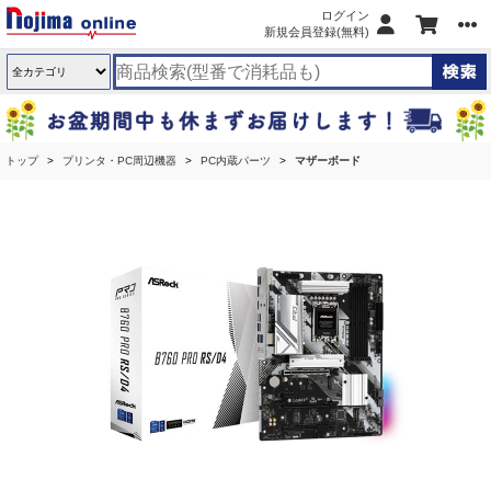
ログイン
新規会員登録(無料)
トップ
プリンタ・PC周辺機器
PC内蔵パーツ
マザーボード