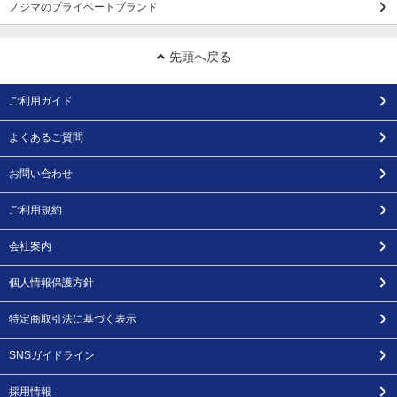
ノジマのプライベートブランド
先頭へ戻る
ご利用ガイド
よくあるご質問
お問い合わせ
ご利用規約
会社案内
個人情報保護方針
特定商取引法に基づく表示
SNSガイドライン
採用情報