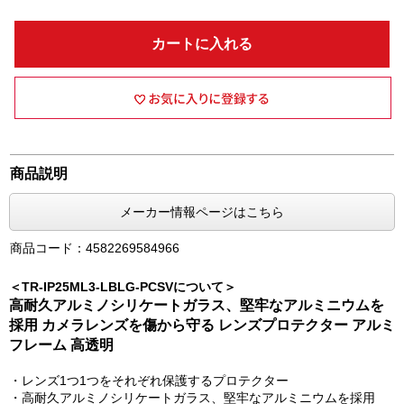
カートに入れる
商品説明
メーカー情報ページはこちら
商品コード：4582269584966
＜TR-IP25ML3-LBLG-PCSVについて＞
高耐久アルミノシリケートガラス、堅牢なアルミニウムを
採用 カメラレンズを傷から守る レンズプロテクター アルミ
フレーム 高透明
・レンズ1つ1つをそれぞれ保護するプロテクター
・高耐久アルミノシリケートガラス、堅牢なアルミニウムを採用