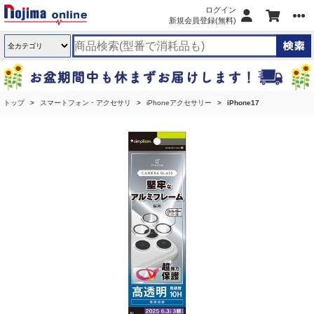
ログイン
新規会員登録(無料)
トップ
スマートフォン・アクセサリ
iPhoneアクセサリー
iPhone17