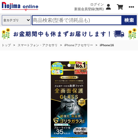
ログイン
新規会員登録(無料)
トップ
スマートフォン・アクセサリ
iPhoneアクセサリー
iPhone16