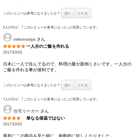
このレビューは参考になりましたか？
はい
いいえ
5人の方が、｢このレビューが参考になった｣と投票しています。
nekonosiya
さん
一人分のご飯を作れる
2017/10/16
日本に一人で住んでるので、料理の量が面倒くさいです。一人分の
ご飯を作れる事が便利です。
このレビューは参考になりましたか？
はい
いいえ
7人の方が、｢このレビューが参考になった｣と投票しています。
住宅リーガー
さん
単なる保温ではない
2017/10/10
最初にこの商品を見た時に、衝動的に欲しくなりました。