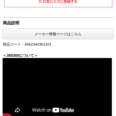
商品説明
メーカー情報ページはこちら
商品コード：4562344361101
＜JBS360について＞