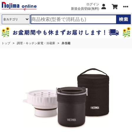
ログイン
新規会員登録(無料)
トップ
調理・キッチン家電・冷蔵庫
弁当箱