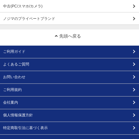
中古(PC/スマホ/カメラ)
ノジマのプライベートブランド
先頭へ戻る
ご利用ガイド
よくあるご質問
お問い合わせ
ご利用規約
会社案内
個人情報保護方針
特定商取引法に基づく表示