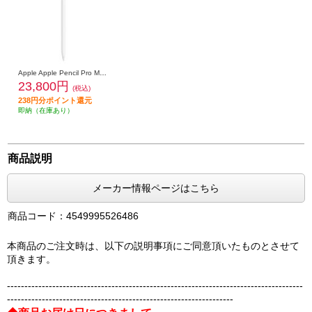
Apple Apple Pencil Pro MX2D3ZA-A
23,800円
(税込)
238円分ポイント還元
即納（在庫あり）
商品説明
メーカー情報ページはこちら
商品コード：4549995526486
本商品のご注文時は、以下の説明事項にご同意頂いたものとさせて
頂きます。
-------------------------------------------------------------------------------------
-----------------------------------------------------------------