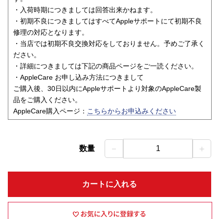
・入荷時期につきましては回答出来かねます。
・初期不良につきましてはすべてAppleサポートにて初期不良
修理の対応となります。
・当店では初期不良交換対応をしておりません。予めご了承く
ださい。
・詳細につきましては下記の商品ページをご一読ください。
・AppleCare お申し込み方法につきまして
ご購入後、30日以内にAppleサポートより対象のAppleCare製
品をご購入ください。
AppleCare購入ページ：
こちらからお申込みください
－
＋
数量
1
カートに入れる