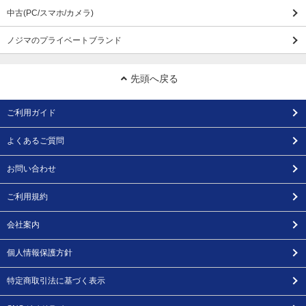
中古(PC/スマホ/カメラ)
ノジマのプライベートブランド
先頭へ戻る
ご利用ガイド
よくあるご質問
お問い合わせ
ご利用規約
会社案内
個人情報保護方針
特定商取引法に基づく表示