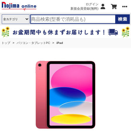
ログイン
新規会員登録(無料)
トップ
パソコン・タブレットPC
iPad