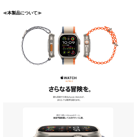
≪本製品について≫