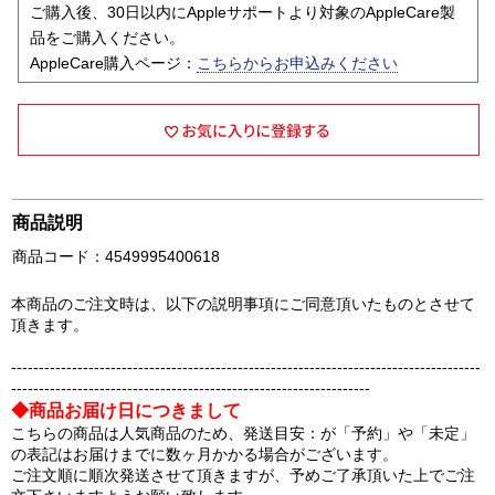
ご購入後、30日以内にAppleサポートより対象のAppleCare製
品をご購入ください。
AppleCare購入ページ：
こちらからお申込みください
商品説明
商品コード：4549995400618
本商品のご注文時は、以下の説明事項にご同意頂いたものとさせて
頂きます。
-------------------------------------------------------------------------------------
-----------------------------------------------------------------
◆商品お届け日につきまして
こちらの商品は人気商品のため、発送目安：が「予約」や「未定」
の表記はお届けまでに数ヶ月かかる場合がございます。
ご注文順に順次発送させて頂きますが、予めご了承頂いた上でご注