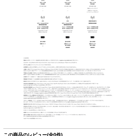
この商品のレビュー(全0件)