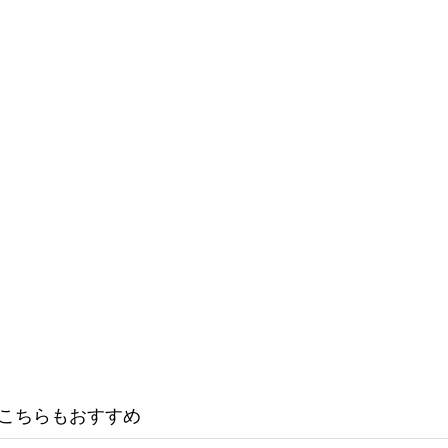
こちらもおすすめ