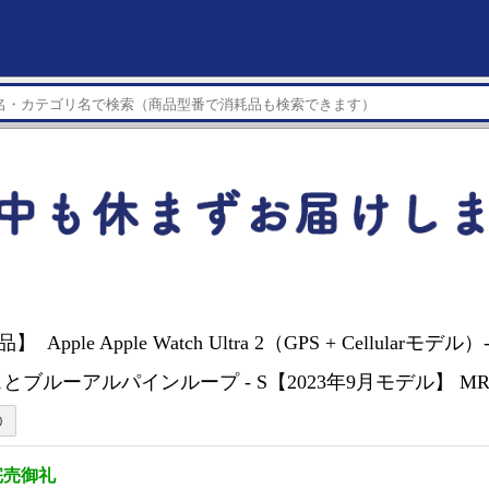
Apple Apple Watch Ultra 2（GPS + Cellularモデ
ブルーアルパインループ - S【2023年9月モデル】 MRE
完売御礼