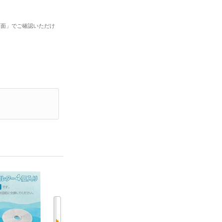
画面」でご確認いただけ