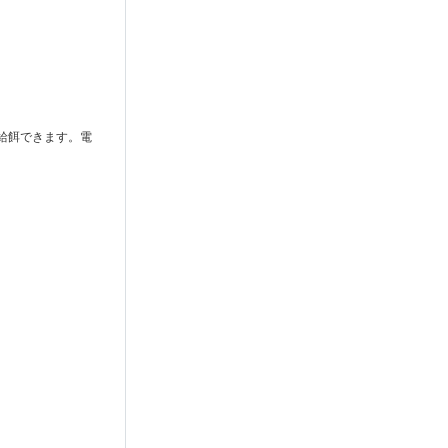
に給餌できます。電