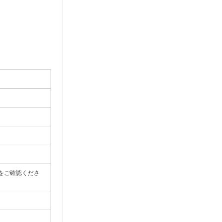
をご確認くださ