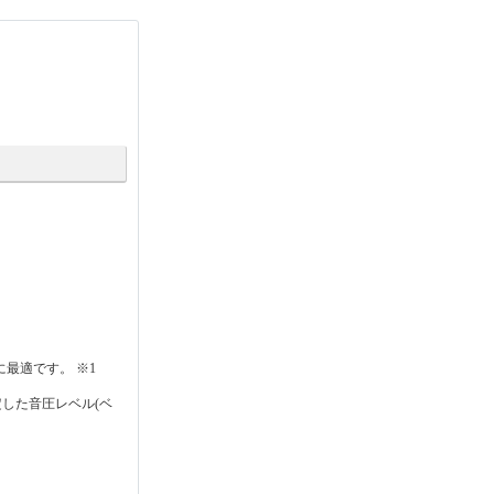
最適です。 ※1
定した音圧レベル(ベ