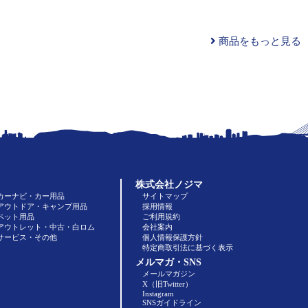
商品をもっと見る
株式会社ノジマ
カーナビ・カー用品
サイトマップ
アウトドア・キャンプ用品
採用情報
ペット用品
ご利用規約
アウトレット・中古・白ロム
会社案内
サービス・その他
個人情報保護方針
特定商取引法に基づく表示
メルマガ・SNS
メールマガジン
X（旧Twitter）
Instagram
SNSガイドライン