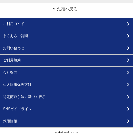
先頭へ戻る
ご利用ガイド
よくあるご質問
お問い合わせ
ご利用規約
会社案内
個人情報保護方針
特定商取引法に基づく表示
SNSガイドライン
採用情報
© 株式会社ノジマ