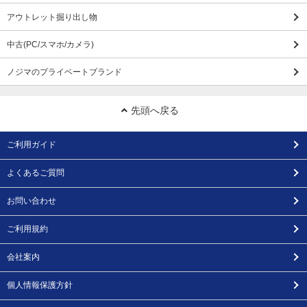
アウトレット掘り出し物
中古(PC/スマホ/カメラ)
ノジマのプライベートブランド
先頭へ戻る
ご利用ガイド
よくあるご質問
お問い合わせ
ご利用規約
会社案内
個人情報保護方針