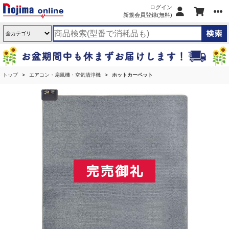
ログイン
新規会員登録(無料)
トップ
エアコン・扇風機・空気清浄機
ホットカーペット