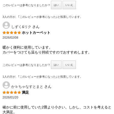
このレビューは参考になりましたか？
はい
いいえ
3人の方が、｢このレビューが参考になった｣と投票しています。
しずく&リク
さん
ホットカーペット
2026/02/08
暖かく便利に使用しています。
カバーをつけても温もり持続ですのでおすすめします。
このレビューは参考になりましたか？
はい
いいえ
1人の方が、｢このレビューが参考になった｣と投票しています。
かｂちゃなすとまと
さん
満足
2026/01/20
確かに前に使用していた2畳より小さい。しかし、コストを考えると
大満足。