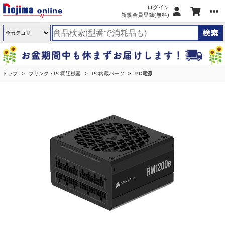
ログイン
新規会員登録(無料)
トップ
プリンタ・PC周辺機器
PC内蔵パーツ
PC電源