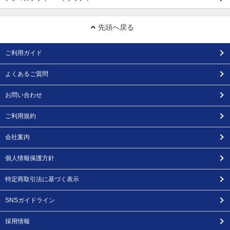
先頭へ戻る
ご利用ガイド
よくあるご質問
お問い合わせ
ご利用規約
会社案内
個人情報保護方針
特定商取引法に基づく表示
SNSガイドライン
採用情報