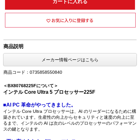
カートに入れる
商品説明
メーカー情報ページはこちら
商品コード：0735858550840
＜BX80768225Fについて＞
インテル Core Ultra 5 プロセッサー225F
■AI PC 革命がやってきました。
インテル Core Ultra プロセッサーは、AI のリーダーになるために構
築されています。生産性の向上からセキュリティと速度の向上に至
るまで、インテルの AI は次のレベルのプロセッサーのパフォーマン
スの鍵となります。