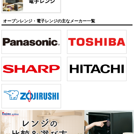
オーブンレンジ・電子レンジの主なメーカー一覧