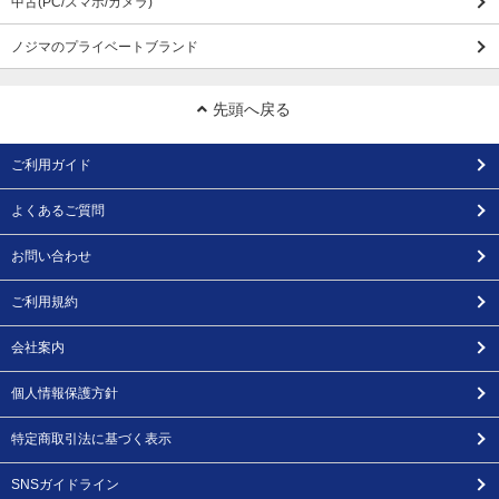
中古(PC/スマホ/カメラ)
ノジマのプライベートブランド
先頭へ戻る
ご利用ガイド
よくあるご質問
お問い合わせ
ご利用規約
会社案内
個人情報保護方針
特定商取引法に基づく表示
SNSガイドライン