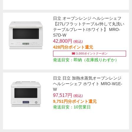
日立 オーブンレンジ ヘルシーシェフ
【27L/フラットテーブル/外して丸洗い
テーブルプレート/ホワイト】 MRO-
S7D-W
42,800円
(税込)
428円分ポイント還元
3,000ポイントクーポン
発送目安：即納（在庫残りわずか）
日立 日立 加熱水蒸気オーブンレンジ
ヘルシーシェフ ホワイト MRO-W1E-
W
97,517円
(税込)
9,751円分ポイント還元
発送目安：10営業日