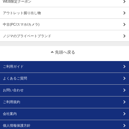
WEB限定クーポン
アウトレット掘り出し物
中古(PC/スマホ/カメラ)
ノジマのプライベートブランド
先頭へ戻る
ご利用ガイド
よくあるご質問
お問い合わせ
ご利用規約
会社案内
個人情報保護方針