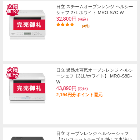
日立 スチームオーブンレンジ ヘルシー
シェフ 27L ホワイト MRO-S7C-W
32,800円
(税込)
(4件)
日立 過熱水蒸気オーブンレンジ ヘルシ
ーシェフ【31L/ホワイト】 MRO-S8D-
W
43,890円
(税込)
2,194円分ポイント還元
日立 オーブンレンジ ヘルシーシェフ
【27L/フラットテーブル/外して丸洗い