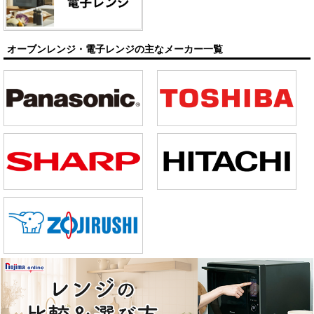
オーブンレンジ・電子レンジの主なメーカー一覧