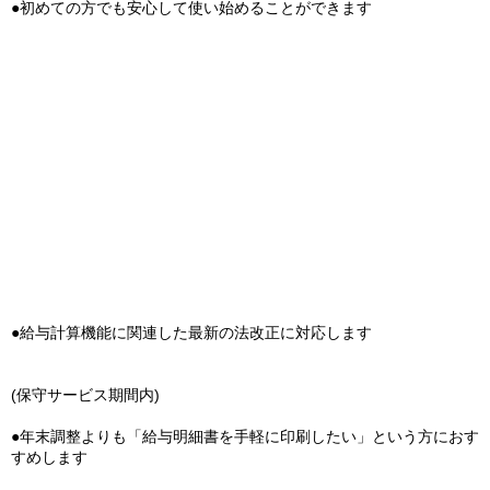
●初めての方でも安心して使い始めることができます
●給与計算機能に関連した最新の法改正に対応します
(保守サービス期間内)
●年末調整よりも「給与明細書を手軽に印刷したい」という方におす
すめします