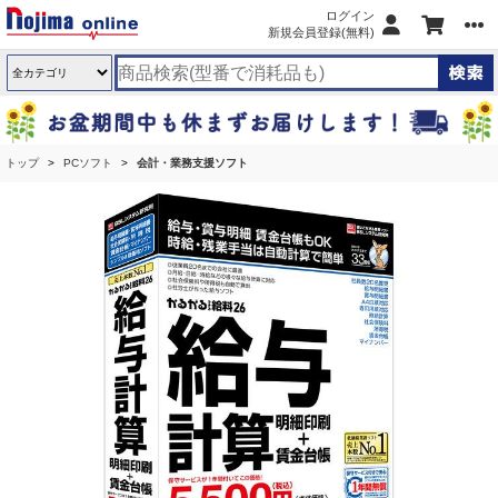
ログイン
新規会員登録(無料)
トップ
PCソフト
会計・業務支援ソフト