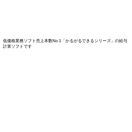
低価格業務ソフト売上本数No.1「かるがるできるシリーズ」の給与
計算ソフトです