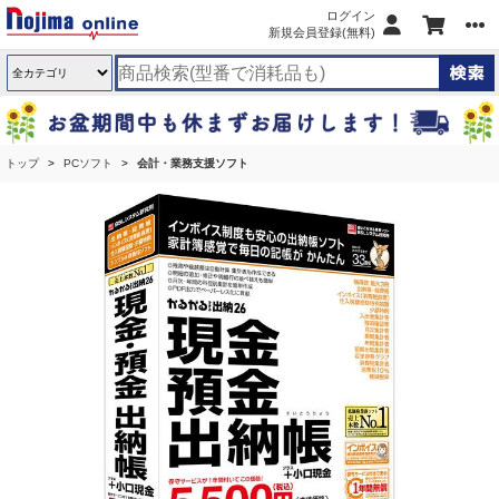
ログイン
新規会員登録(無料)
トップ
PCソフト
会計・業務支援ソフト