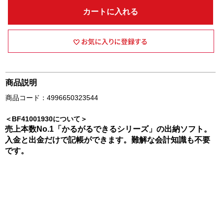
カートに入れる
商品説明
商品コード：4996650323544
＜BF41001930について＞
売上本数No.1「かるがるできるシリーズ」の出納ソフト。
入金と出金だけで記帳ができます。難解な会計知識も不要
です。