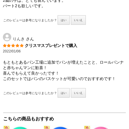
2歳の子は、とても喜んでいます。
パート2も欲しいです。
このレビューは参考になりましたか？
はい
いいえ
りんき
さん
クリスマスプレゼントで購入
2022/01/06
もともとあるパン工場に追加でパンが増えたことと、ロールパンナ
と赤ちゃんマンに歓喜！
喜んでもらえて良かったです！
このセットではパンのバスケットが可愛いのでおすすめです！
このレビューは参考になりましたか？
はい
いいえ
こちらの商品もおすすめ