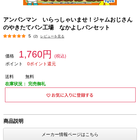
アンパンマン いらっしゃいませ！ジャムおじさん
のやきたてパン工場 なかよしパンセット
5
(2)
レビューを見る
1,760円
価格
(税込)
ポイント
0ポイント還元
送料
無料
在庫状況：
完売御礼
商品説明
メーカー情報ページはこちら