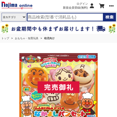
ログイン
新規会員登録(無料)
トップ
おもちゃ・知育玩具
幼児向け