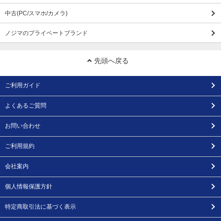
中古(PC/スマホ/カメラ)
ノジマのプライベートブランド
先頭へ戻る
ご利用ガイド
よくあるご質問
お問い合わせ
ご利用規約
会社案内
個人情報保護方針
特定商取引法に基づく表示