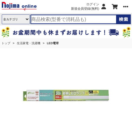
ログイン
新規会員登録(無料)
トップ
生活家電・洗濯機
LED電球