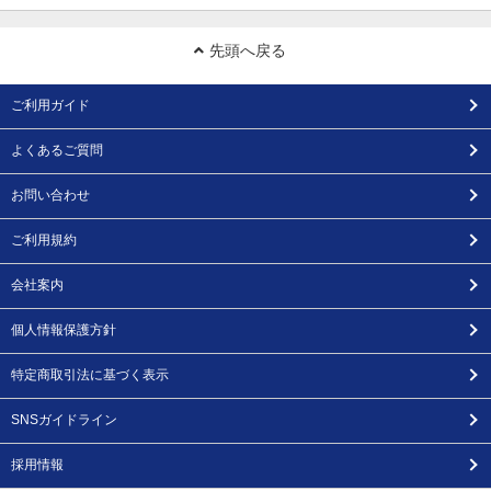
先頭へ戻る
ご利用ガイド
よくあるご質問
お問い合わせ
ご利用規約
会社案内
個人情報保護方針
特定商取引法に基づく表示
SNSガイドライン
採用情報