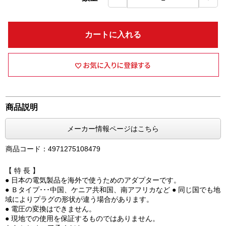
カートに入れる
商品説明
メーカー情報ページはこちら
商品コード：4971275108479
【 特 長 】
● 日本の電気製品を海外で使うためのアダプターです。
● Ｂタイプ･･･中国、ケニア共和国、南アフリカなど ● 同じ国でも地
域によりプラグの形状が違う場合があります。
● 電圧の変換はできません。
● 現地での使用を保証するものではありません。