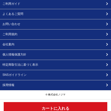
ご利用ガイド
よくあるご質問
お問い合わせ
ご利用規約
会社案内
個人情報保護方針
特定商取引法に基づく表示
SNSガイドライン
採用情報
© 株式会社ノジマ
カートに入れる