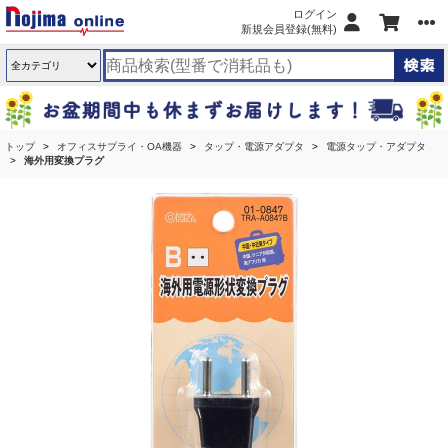
ログイン
新規会員登録(無料)
トップ
オフィスサプライ・OA機器
タップ・電源アダプタ
電源タップ・アダプタ
海外用変換プラグ