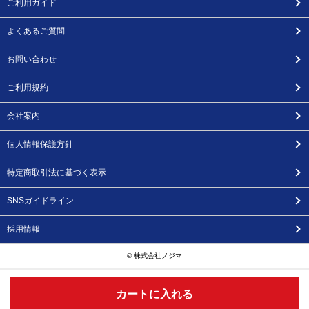
ご利用ガイド
よくあるご質問
お問い合わせ
ご利用規約
会社案内
個人情報保護方針
特定商取引法に基づく表示
SNSガイドライン
採用情報
© 株式会社ノジマ
カートに入れる