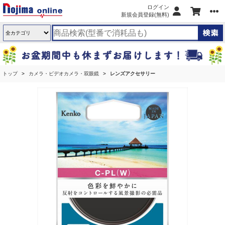
ログイン
新規会員登録(無料)
トップ
カメラ・ビデオカメラ・双眼鏡
レンズアクセサリー