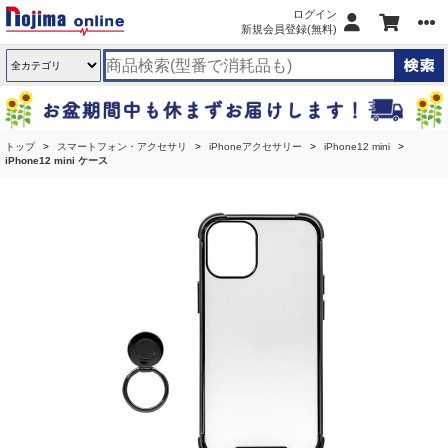
ログイン
新規会員登録(無料)
トップ
スマートフォン・アクセサリ
iPhoneアクセサリー
iPhone12 mini
iPhone12 mini ケース